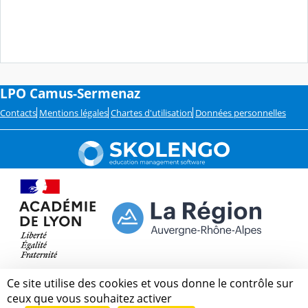
LPO Camus-Sermenaz
Contacts
Mentions légales
Chartes d'utilisation
Données personnelles
Ce site utilise des cookies et vous donne le contrôle sur
ceux que vous souhaitez activer