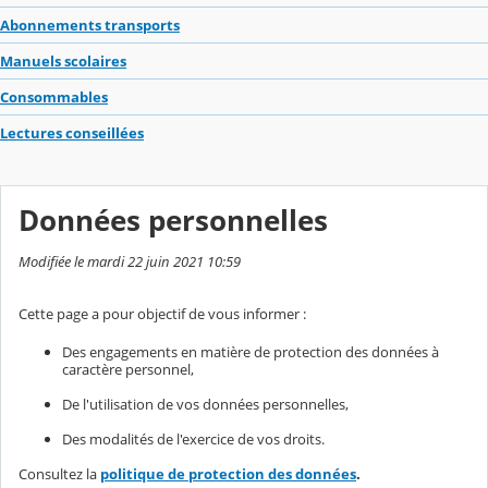
Abonnements transports
Manuels scolaires
Consommables
Lectures conseillées
Données personnelles
Modifiée le mardi 22 juin 2021 10:59
Cette page a pour objectif de vous informer :
Des engagements en matière de protection des données à
caractère personnel,
De l'utilisation de vos données personnelles,
Des modalités de l'exercice de vos droits.
Consultez la
politique de protection des données
.