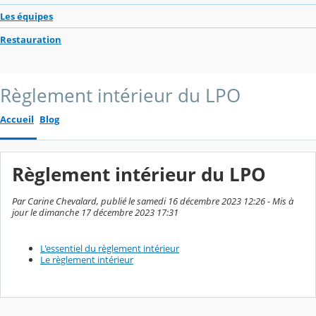
Les équipes
Restauration
Règlement intérieur du LPO
Accueil
Blog
Règlement intérieur du LPO
Par Carine Chevalard, publié le samedi 16 décembre 2023 12:26 - Mis à
jour le dimanche 17 décembre 2023 17:31
L'essentiel du règlement intérieur
Le règlement intérieur