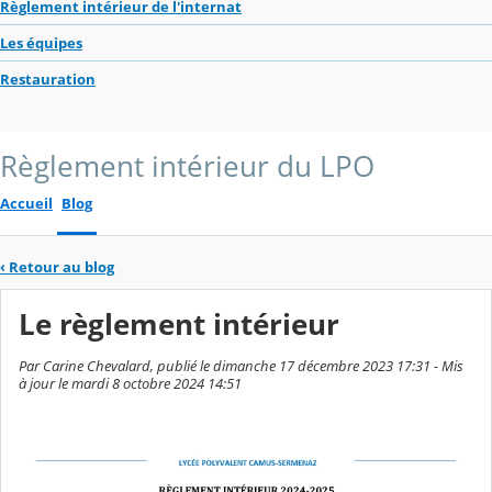
Règlement intérieur de l'internat
Les équipes
Restauration
Règlement intérieur du LPO
Accueil
Blog
‹
Retour au blog
Le règlement intérieur
Par Carine Chevalard, publié le dimanche 17 décembre 2023 17:31 - Mis
à jour le mardi 8 octobre 2024 14:51