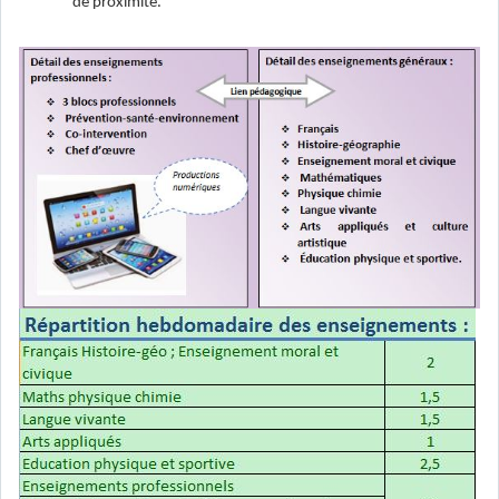
de proximité.