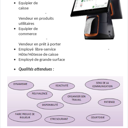
Equipier de
caisse
-
Vendeur en produits
utilitaires
Equipier de
commerce
-
Vendeur en prêt à porter
Employé libre-service -
Hôte/Hôtesse de caisse
Employé de grande surface
Qualités attendues :