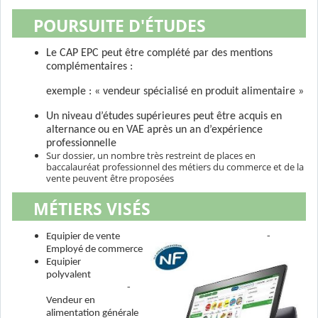
POURSUITE D'ÉTUDES
Le CAP EPC peut être complété par des mentions
complémentaires :
exemple : « vendeur spécialisé en produit alimentaire »
Un niveau d’études supérieures peut être acquis en
alternance
ou en VAE après un an d’expérience
professionnelle
Sur dossier, un nombre très restreint de places en
baccalauréat professionnel des métiers du commerce et de la
vente peuvent être proposées
MÉTIERS VISÉS
Equipier de vente -
Employé de commerce
Equipier
polyvalent
-
Vendeur en
alimentation générale