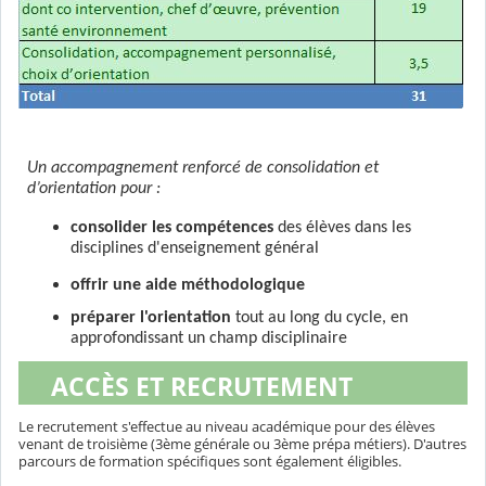
Un accompagnement renforcé de consolidation et
d’orientation pour :
consolider les compétences
des élèves dans les
disciplines d'enseignement général
offrir une aide méthodologique
préparer l'orientation
tout au long du cycle, en
approfondissant un champ disciplinaire
ACCÈS ET RECRUTEMENT
Le recrutement s'effectue au niveau académique pour des élèves
venant de troisième (3ème générale ou 3ème prépa métiers). D'autres
parcours de formation spécifiques sont également éligibles.