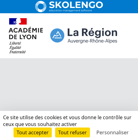
Ce site utilise des cookies et vous donne le contrôle sur
ceux que vous souhaitez activer
Tout accepter
Tout refuser
Personnaliser