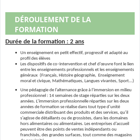
DÉROULEMENT DE LA
FORMATION
Durée de la formation : 2 ans
Un enseignement en petit effectif, progressif et adapté au
profil des élèves
Les dispositifs de co–intervention et chef d’œuvre font le lien
entre les enseignements professionnels et les enseignements
généraux (Français, Histoire géographie, Enseignement
moral et civique, Mathématiques, Langues vivantes, Sport...)
Une pédagogie de l’alternance grâce à l’immersion en milieu
professionnel :
14 semaines de stage réparties sur les deux
années.
L’immersion professionnelle réparties sur les deux
années de formation se réalise dans tout type d’unité
commerciale distribuant des produits et des services, qu’il
s’agisse de détaillants ou de grossistes, dans les domaines
hors alimentaires ou alimentaires. Les entreprises d’accueil
peuvent être des points de ventes indépendants ou
franchisés, des grandes surfaces, tout comme des magasins