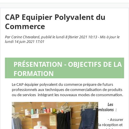
CAP Equipier Polyvalent du
Commerce
Par Carine Chevalard, publié le lundi 8 février 2021 10:13 - Mis à jour le
lundi 14 juin 2021 17:01
PRÉSENTATION - OBJECTIFS DE LA
FORMATION
Le CAP équipier polyvalent du commerce prépare de futurs
professionnels aux techniques de commercialisation de produits
ou de services intégrant les nouveaux modes de consommation.
Les
missions :
- Assurer
la réception et