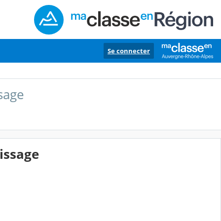
Se connecter
sage
issage