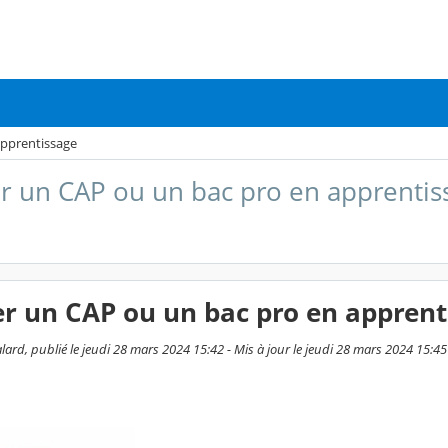
apprentissage
r un CAP ou un bac pro en apprentis
r un CAP ou un bac pro en apprent
ard, publié le jeudi 28 mars 2024 15:42 - Mis à jour le jeudi 28 mars 2024 15:45