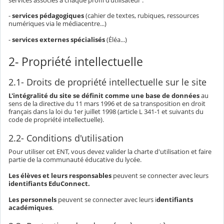
-
services pédagogiques
(cahier de textes, rubiques, ressources
numériques via le médiacentre...)
-
services externes spécialisés
(Éléa...)
2- Propriété intellectuelle
2.1- Droits de propriété intellectuelle sur le site
L'intégralité du site se définit comme une base de données
au
sens de la directive du 11 mars 1996 et de sa transposition en droit
français dans la loi du 1er juillet 1998 (article L 341-1 et suivants du
code de propriété intellectuelle).
2.2- Conditions d'utilisation
Pour utiliser cet ENT, vous devez valider la charte d'utilisation et faire
partie de la communauté éducative du lycée.
Les élèves et leurs responsables
peuvent se connecter avec leurs
identifiants EduConnect.
Les personnels
peuvent se connecter avec leurs i
dentifiants
académiques
.