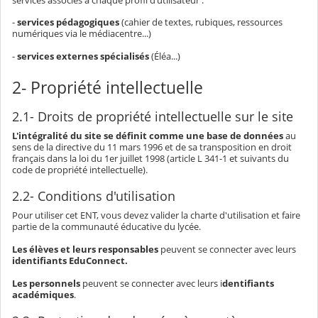
-
services pédagogiques
(cahier de textes, rubiques, ressources
numériques via le médiacentre...)
-
services externes spécialisés
(Éléa...)
2- Propriété intellectuelle
2.1- Droits de propriété intellectuelle sur le site
L'intégralité du site se définit comme une base de données
au
sens de la directive du 11 mars 1996 et de sa transposition en droit
français dans la loi du 1er juillet 1998 (article L 341-1 et suivants du
code de propriété intellectuelle).
2.2- Conditions d'utilisation
Pour utiliser cet ENT, vous devez valider la charte d'utilisation et faire
partie de la communauté éducative du lycée.
Les élèves et leurs responsables
peuvent se connecter avec leurs
identifiants EduConnect.
Les personnels
peuvent se connecter avec leurs i
dentifiants
académiques
.