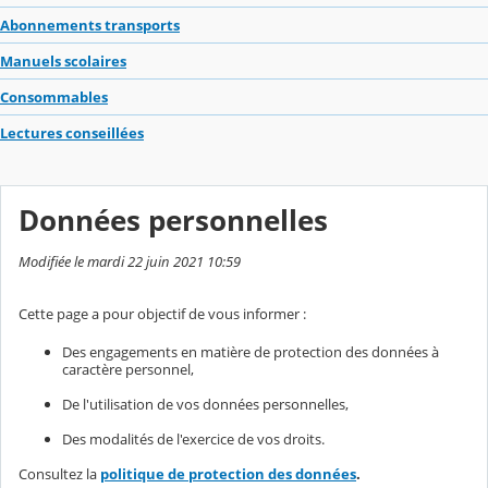
Abonnements transports
Manuels scolaires
Consommables
Lectures conseillées
Données personnelles
Modifiée le mardi 22 juin 2021 10:59
Cette page a pour objectif de vous informer :
Des engagements en matière de protection des données à
caractère personnel,
De l'utilisation de vos données personnelles,
Des modalités de l'exercice de vos droits.
Consultez la
politique de protection des données
.