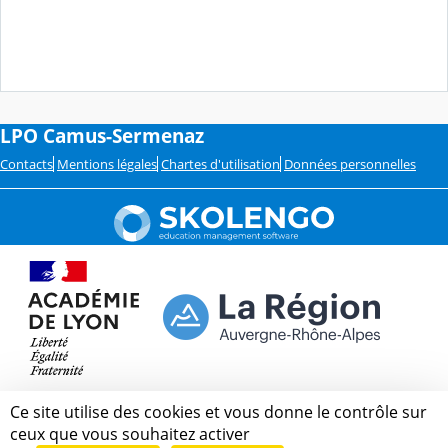
LPO Camus-Sermenaz
Contacts
Mentions légales
Chartes d'utilisation
Données personnelles
Ce site utilise des cookies et vous donne le contrôle sur
ceux que vous souhaitez activer