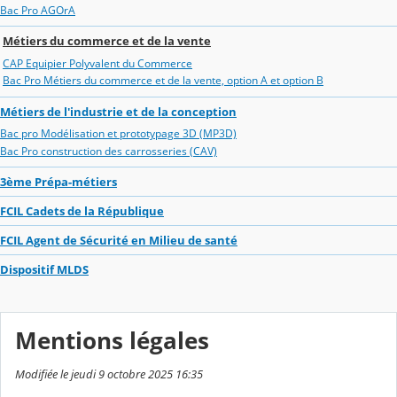
Bac Pro AGOrA
Métiers du commerce et de la vente
CAP Equipier Polyvalent du Commerce
Bac Pro Métiers du commerce et de la vente, option A et option B
Métiers de l'industrie et de la conception
Bac pro Modélisation et prototypage 3D (MP3D)
Bac Pro construction des carrosseries (CAV)
3ème Prépa-métiers
FCIL Cadets de la République
FCIL Agent de Sécurité en Milieu de santé
Dispositif MLDS
Mentions légales
Modifiée le jeudi 9 octobre 2025 16:35