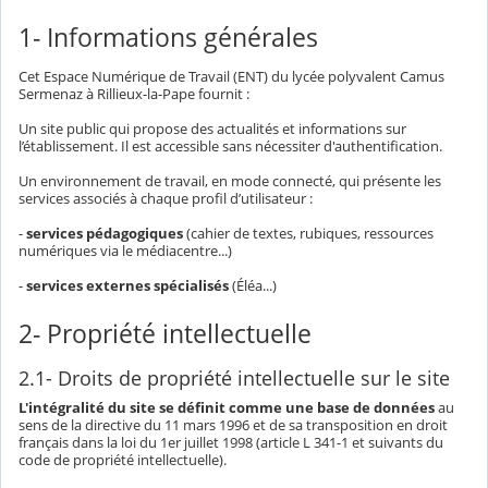
1- Informations générales
Cet Espace Numérique de Travail (ENT) du lycée polyvalent Camus
Sermenaz à Rillieux-la-Pape fournit :
Un site public qui propose des actualités et informations sur
l’établissement. Il est accessible sans nécessiter d'authentification.
Un environnement de travail, en mode connecté, qui présente les
services associés à chaque profil d’utilisateur :
-
services pédagogiques
(cahier de textes, rubiques, ressources
numériques via le médiacentre...)
-
services externes spécialisés
(Éléa...)
2- Propriété intellectuelle
2.1- Droits de propriété intellectuelle sur le site
L'intégralité du site se définit comme une base de données
au
sens de la directive du 11 mars 1996 et de sa transposition en droit
français dans la loi du 1er juillet 1998 (article L 341-1 et suivants du
code de propriété intellectuelle).