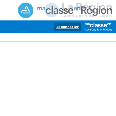
Se connecter