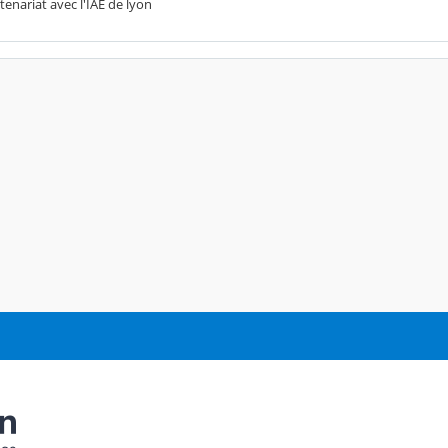
tenariat avec l'IAE de lyon