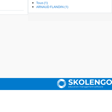
Tous (1)
ARNAUD FLANDIN (1)