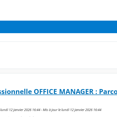
ssionnelle OFFICE MANAGER : Parc
undi 12 janvier 2026 16:44 - Mis à jour le lundi 12 janvier 2026 16:44