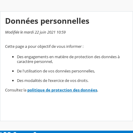
Données personnelles
Modifiée le mardi 22 juin 2021 10:59
Cette page a pour objectif de vous informer :
Des engagements en matière de protection des données à
caractère personnel,
De l'utilisation de vos données personnelles,
Des modalités de l'exercice de vos droits.
Consultez la
politique de protection des données
.