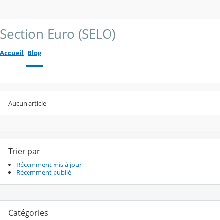
Section Euro (SELO)
Accueil
Blog
Aucun article
Trier par
Récemment mis à jour
Récemment publié
Catégories