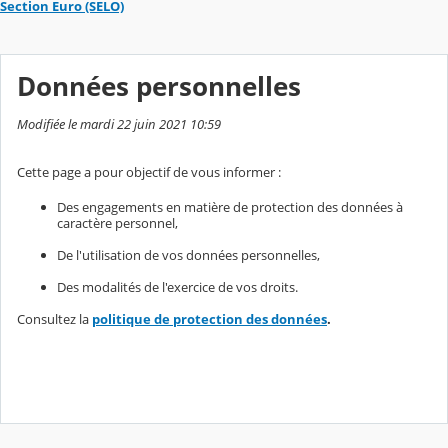
Section Euro (SELO)
Données personnelles
Modifiée le mardi 22 juin 2021 10:59
Cette page a pour objectif de vous informer :
Des engagements en matière de protection des données à
caractère personnel,
De l'utilisation de vos données personnelles,
Des modalités de l'exercice de vos droits.
Consultez la
politique de protection des données
.