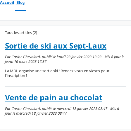
Accueil
Blog
Tous les articles (2)
Sortie de ski aux Sept-Laux
Par Carine Chevalard, publié le lundi 23 janvier 2023 13:23 - Mis à jour le
jeudi 16 mars 2023 17:37
La MDL organise une sortie ski ! Rendez-vous en viesco pour
l'inscription !
Vente de pain au chocolat
Par Carine Chevalard, publié le mercredi 18 janvier 2023 08:47 - Mis à
jour le mercredi 18 janvier 2023 08:47