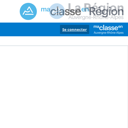
Se connecter