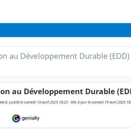
on au Développement Durable (EDD)
ion au Développement Durable (ED
ard, publié le samedi 19 avril 2025 18:25 - Mis à jour le samedi 19 avril 2025 18