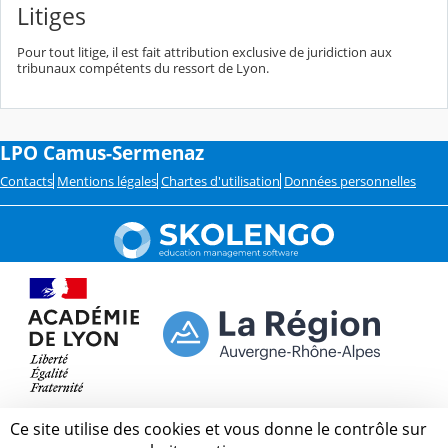
Litiges
Pour tout litige, il est fait attribution exclusive de juridiction aux
tribunaux compétents du ressort de Lyon.
LPO Camus-Sermenaz
Contacts
Mentions légales
Chartes d'utilisation
Données personnelles
Ce site utilise des cookies et vous donne le contrôle sur