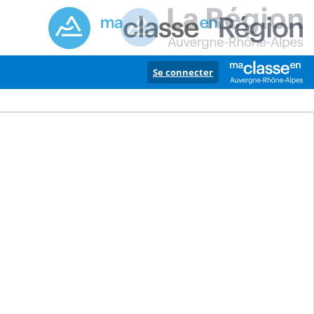
Se connecter