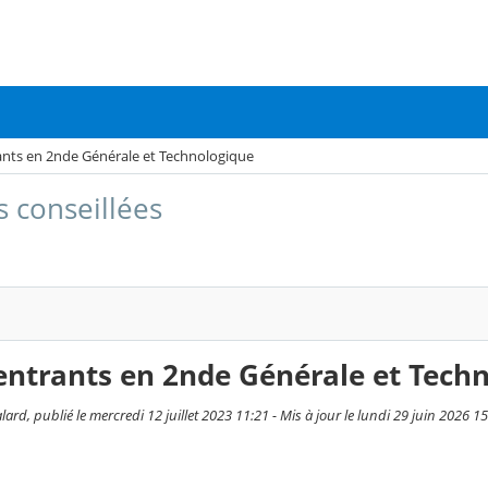
ants en 2nde Générale et Technologique
s conseillées
entrants en 2nde Générale et Tech
ard, publié le mercredi 12 juillet 2023 11:21 - Mis à jour le lundi 29 juin 2026 1