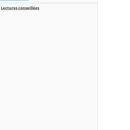
Lectures conseillées