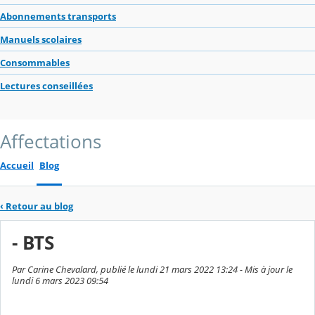
Abonnements transports
Manuels scolaires
Consommables
Lectures conseillées
Affectations
Accueil
Blog
‹
Retour au blog
- BTS
Par Carine Chevalard, publié le lundi 21 mars 2022 13:24 - Mis à jour le
lundi 6 mars 2023 09:54