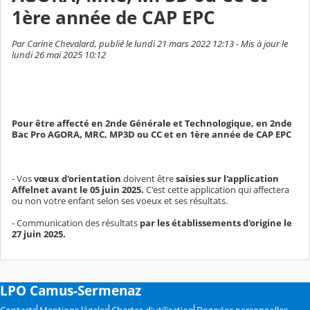
1ère année de CAP EPC
Par Carine Chevalard, publié le lundi 21 mars 2022 12:13 - Mis à jour le
lundi 26 mai 2025 10:12
Pour être affecté en 2nde Générale et Technologique, en 2nde
Bac Pro AGORA, MRC, MP3D ou CC et en 1ère année de CAP EPC
- Vos
vœux d'orientation
doivent être
saisies sur l'application
Affelnet avant le 05 juin 2025.
C'est cette application qui affectera
ou non votre enfant selon ses voeux et ses résultats.
- Communication des résultats
par les établissements d'origine le
27 juin 2025.
LPO Camus-Sermenaz