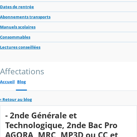
Dates de rentrée
Abonnements transports
Manuels scolaires
Consommables
Lectures conseillées
Affectations
Accueil
Blog
‹
Retour au blog
- 2nde Générale et
Technologique, 2nde Bac Pro
AGORA, MRC, MP3D ou CC et