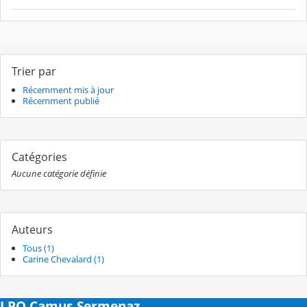
Trier par
Récemment mis à jour
Récemment publié
Catégories
Aucune catégorie définie
Auteurs
Tous (1)
Carine Chevalard (1)
LPO Camus-Sermenaz