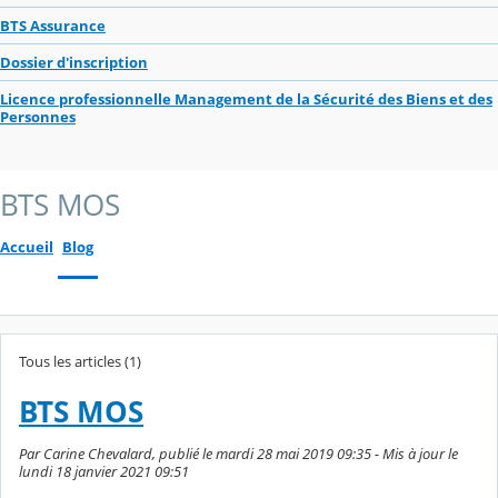
BTS Assurance
Dossier d'inscription
Licence professionnelle Management de la Sécurité des Biens et des
Personnes
BTS MOS
Accueil
Blog
Tous les articles (1)
BTS MOS
Par Carine Chevalard, publié le mardi 28 mai 2019 09:35 - Mis à jour le
lundi 18 janvier 2021 09:51