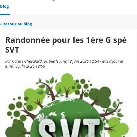
Blog
‹
Retour au blog
Randonnée pour les 1ère G spé
SVT
Par Carine Chevalard, publié le lundi 8 juin 2026 12:54 - Mis à jour le
lundi 8 juin 2026 12:56