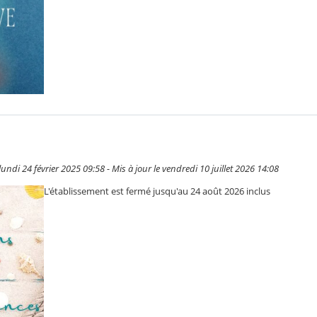
undi 24 février 2025 09:58 - Mis à jour le vendredi 10 juillet 2026 14:08
L'établissement est fermé jusqu'au 24 août 2026 inclus