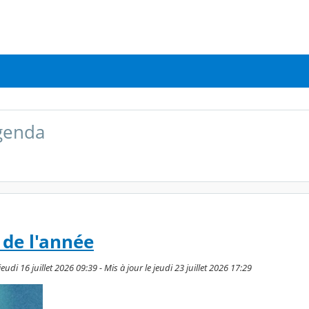
agenda
 de l'année
eudi 16 juillet 2026 09:39 - Mis à jour le jeudi 23 juillet 2026 17:29