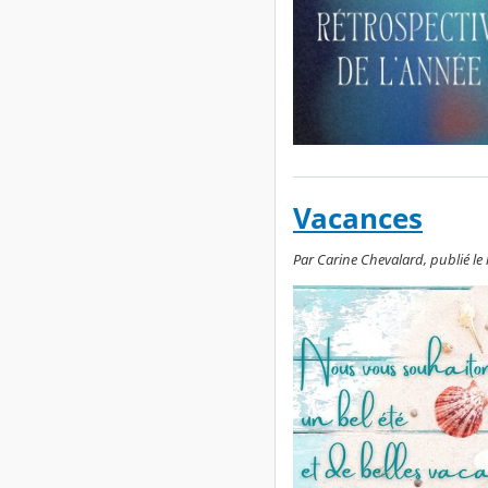
Vacances
Par Carine Chevalard, publié le l