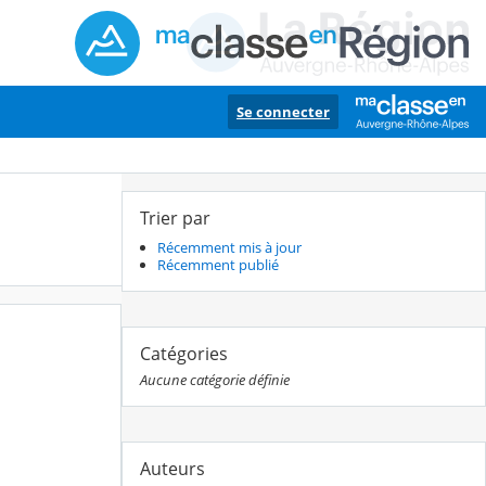
Se connecter
Trier par
Récemment mis à jour
Récemment publié
Catégories
Aucune catégorie définie
Auteurs