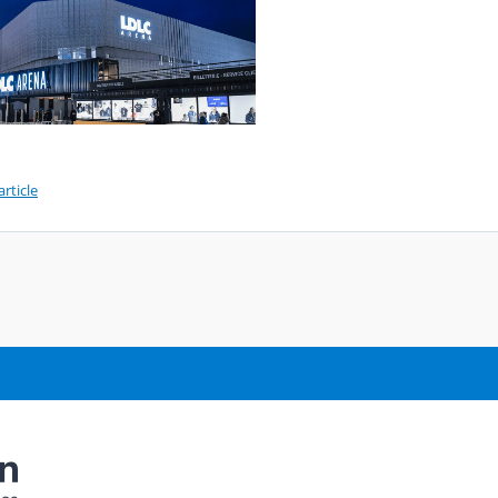
article