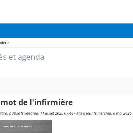
rmière
tés et agenda
t mot de l'infirmière
ard, publié le vendredi 11 juillet 2025 07:48 - Mis à jour le mercredi 6 mai 2026