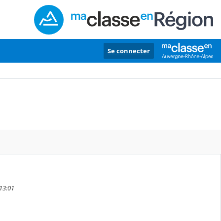
Se connecter
 13:01