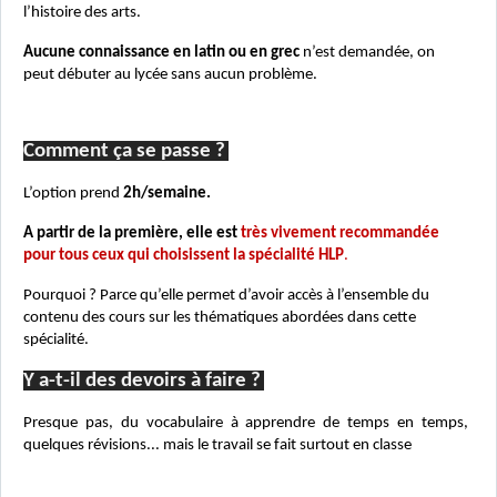
l’histoire des arts.
Aucune connaissance en latin ou en grec
n’est demandée, on
peut débuter au lycée sans aucun problème.
Comment ça se passe ?
L’option prend
2h/semaine.
A partir de la première, elle est
très vivement recommandée
pour tous ceux qui choisissent la spécialité HLP
.
Pourquoi ? Parce qu’elle permet d’avoir accès à l’ensemble du
contenu des cours sur les thématiques abordées dans cette
spécialité.
Y a-t-il des devoirs à faire ?
Presque pas, du vocabulaire à apprendre de temps en temps,
quelques révisions... mais le trav
ail se fait surtout en classe