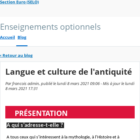
Section Euro (SELO)
Enseignements optionnels
Accueil
Blog
‹
Retour au blog
Langue et culture de l'antiquité
Par francois admin, publié le lundi 8 mars 2021 09:06 - Mis à jour le lundi
8 mars 2021 17:31
PRÉSENTATION
A qui s’adresse-t-elle ?
A tous ceux qui s’intéressent à la mythologie, à l’Histoire et à