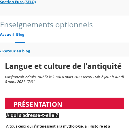
Section Euro (SELO)
Enseignements optionnels
Accueil
Blog
‹
Retour au blog
Langue et culture de l'antiquité
Par francois admin, publié le lundi 8 mars 2021 09:06 - Mis à jour le lundi
8 mars 2021 17:31
PRÉSENTATION
A qui s’adresse-t-elle ?
A tous ceux qui s’intéressent à la mythologie, à l’Histoire et à