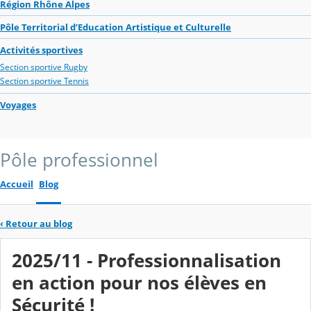
Région Rhône Alpes
Pôle Territorial d’Education Artistique et Culturelle
Activités sportives
Section sportive Rugby
Section sportive Tennis
Voyages
Pôle professionnel
Accueil
Blog
‹
Retour au blog
2025/11 - Professionnalisation
en action pour nos élèves en
Sécurité !