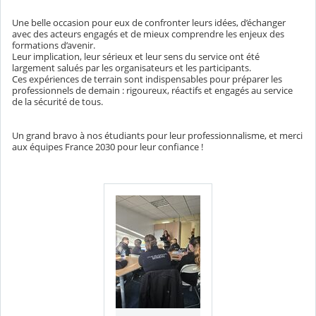
Une belle occasion pour eux de confronter leurs idées, d’échanger
avec des acteurs engagés et de mieux comprendre les enjeux des
formations d’avenir.
Leur implication, leur sérieux et leur sens du service ont été
largement salués par les organisateurs et les participants.
Ces expériences de terrain sont indispensables pour préparer les
professionnels de demain : rigoureux, réactifs et engagés au service
de la sécurité de tous.
Un grand bravo à nos étudiants pour leur professionnalisme, et merci
aux équipes France 2030 pour leur confiance !