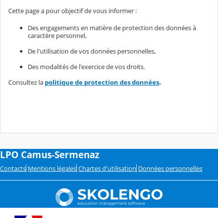
Cette page a pour objectif de vous informer :
Des engagements en matière de protection des données à
caractère personnel,
De l'utilisation de vos données personnelles,
Des modalités de l'exercice de vos droits.
Consultez la
politique de protection des données
.
LPO Camus-Sermenaz
Contacts
Mentions légales
Chartes d'utilisation
Données personnelles