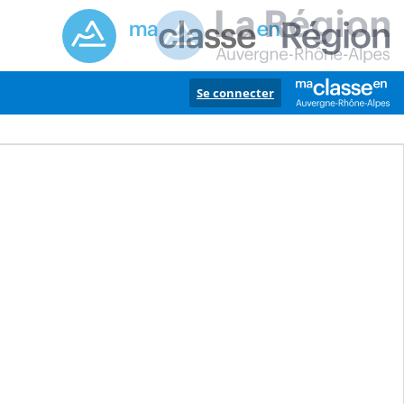
Se connecter